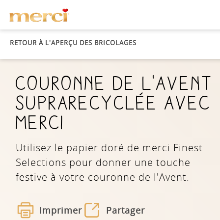
RETOUR À L'APERÇU DES BRICOLAGES
COURONNE DE L'AVENT
SUPRARECYCLÉE AVEC
MERCI
Utilisez le papier doré de merci Finest
Selections pour donner une touche
festive à votre couronne de l'Avent.
Imprimer
Partager