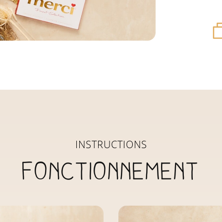
INSTRUCTIONS
Fonctionnement