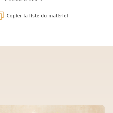
Copier la liste du matériel