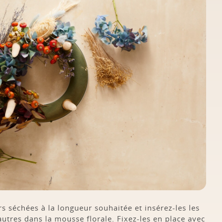
rs séchées à la longueur souhaitée et insérez-les les
autres dans la mousse florale. Fixez-les en place avec