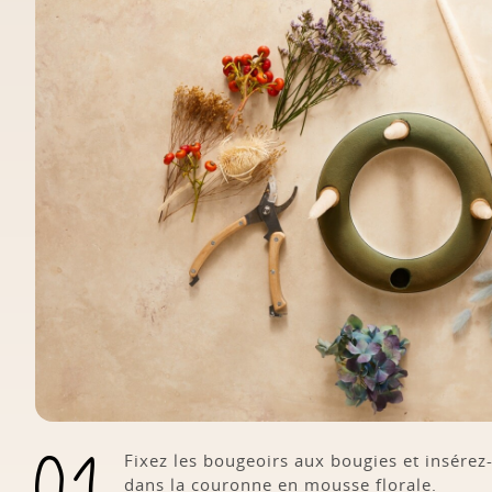
Fixez les bougeoirs aux bougies et insérez-l
dans la couronne en mousse florale.