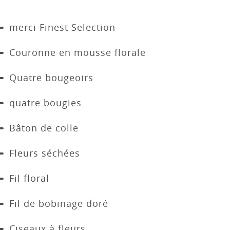
merci Finest Selection
Couronne en mousse florale
Quatre bougeoirs
quatre bougies
Bâton de colle
Fleurs séchées
Fil floral
Fil de bobinage doré
Ciseaux à fleurs