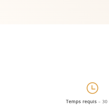
Temps requis
30