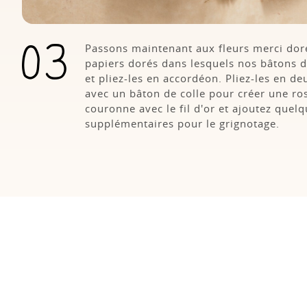
Passons maintenant aux fleurs merci dorée
papiers dorés dans lesquels nos bâtons 
et pliez-les en accordéon. Pliez-les en deu
avec un bâton de colle pour créer une ros
couronne avec le fil d'or et ajoutez quel
supplémentaires pour le grignotage.