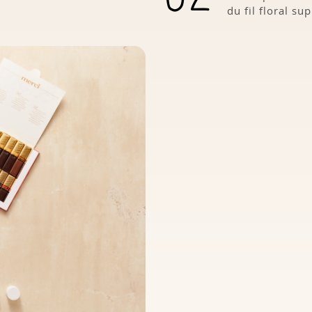
du fil floral su