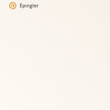
Épingler